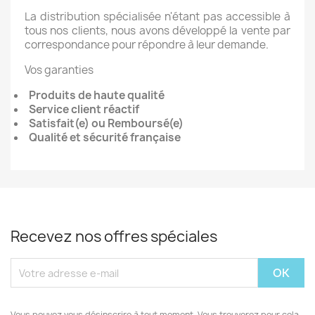
La distribution spécialisée n'étant pas accessible à
tous nos clients, nous avons développé la vente par
correspondance pour répondre à leur demande.
Vos garanties
Produits de haute qualité
Service client réactif
Satisfait(e) ou Remboursé(e)
Qualité et sécurité française
Recevez nos offres spéciales
Vous pouvez vous désinscrire à tout moment. Vous trouverez pour cela