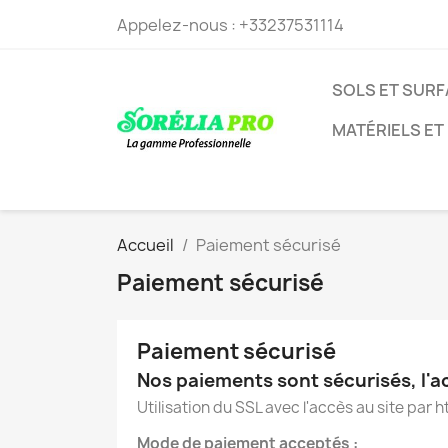
Appelez-nous :
+33237531114
SOLS ET SUR
MATÉRIELS ET
Accueil
Paiement sécurisé
Paiement sécurisé
Paiement sécurisé
Nos paiements sont sécurisés, l'a
Utilisation du SSL avec l'accès au site par h
Mode de paiement acceptés :