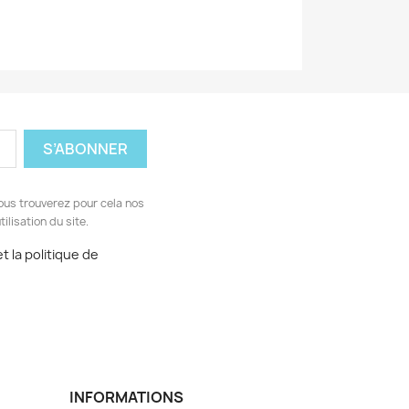
ous trouverez pour cela nos
ilisation du site.
t la politique de
INFORMATIONS