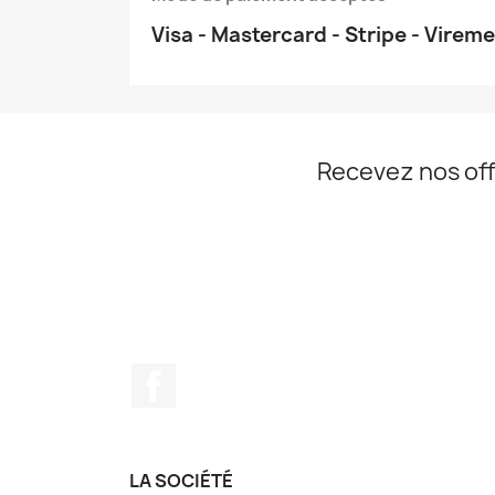
Visa - Mastercard - Stripe - Virem
Recevez nos off
Facebook
LA SOCIÉTÉ