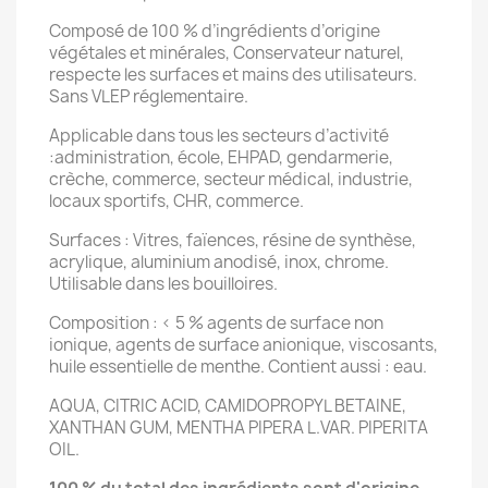
Composé de 100 % d’ingrédients d’origine
végétales et minérales, Conservateur naturel,
respecte les surfaces et mains des utilisateurs.
Sans VLEP réglementaire.
Applicable dans tous les secteurs d’activité
:administration, école, EHPAD, gendarmerie,
crèche, commerce, secteur médical, industrie,
locaux sportifs, CHR, commerce.
Surfaces : Vitres, faïences, résine de synthèse,
acrylique, aluminium anodisé, inox, chrome.
Utilisable dans les bouilloires.
Composition : < 5 % agents de surface non
ionique, agents de surface anionique, viscosants,
huile essentielle de menthe. Contient aussi : eau.
AQUA, CITRIC ACID, CAMIDOPROPYL BETAINE,
XANTHAN GUM, MENTHA PIPERA L.VAR. PIPERITA
OIL.