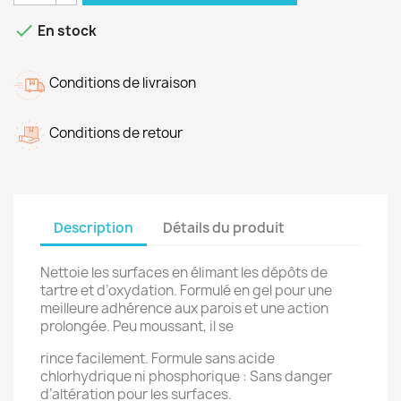

En stock
Conditions de livraison
Conditions de retour
Description
Détails du produit
Nettoie les surfaces en élimant les dépôts de
tartre et d’oxydation. Formulé en gel pour une
meilleure adhérence aux parois et une action
prolongée. Peu moussant, il se
rince facilement. Formule sans acide
chlorhydrique ni phosphorique : Sans danger
d’altération pour les surfaces.