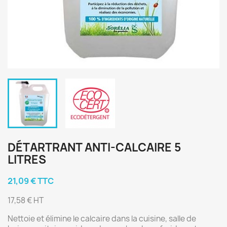
DÉTARTRANT ANTI-CALCAIRE 5
LITRES
21,09 € TTC
17,58 € HT
Nettoie et élimine le calcaire dans la cuisine, salle de