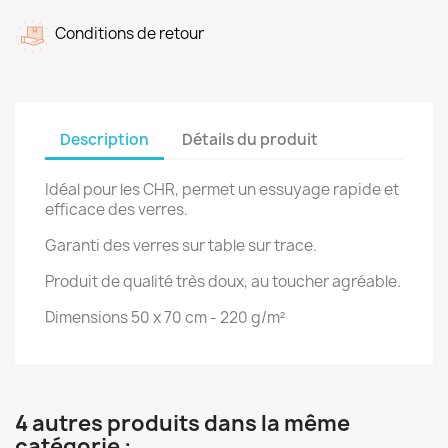
Conditions de retour
Description
Détails du produit
Idéal pour les CHR, permet un essuyage rapide et
efficace des verres.
Garanti des verres sur table sur trace.
Produit de qualité très doux, au toucher agréable.
Dimensions 50 x 70 cm - 220 g/m²
4 autres produits dans la même
catégorie :