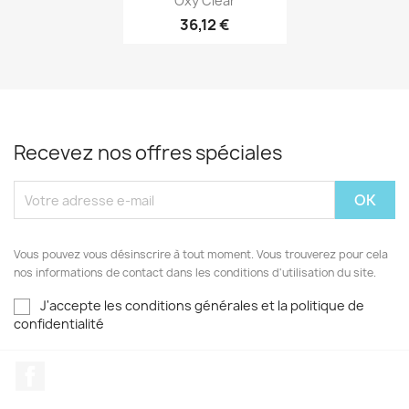
Oxy'Clear
36,12 €
Recevez nos offres spéciales
Vous pouvez vous désinscrire à tout moment. Vous trouverez pour cela
nos informations de contact dans les conditions d'utilisation du site.
J'accepte les conditions générales et la politique de
confidentialité
Facebook