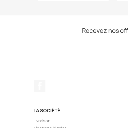
Recevez nos off
Facebook
LA SOCIÉTÉ
Livraison