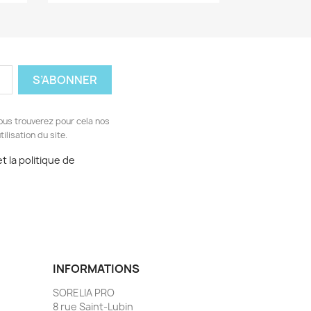
ous trouverez pour cela nos
ilisation du site.
t la politique de
INFORMATIONS
SORELIA PRO
8 rue Saint-Lubin