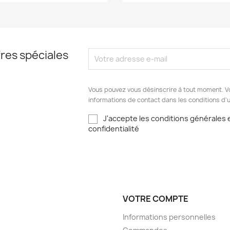
res spéciales
Vous pouvez vous désinscrire à tout moment. V
informations de contact dans les conditions d'ut
J'accepte les conditions générales e
confidentialité
VOTRE COMPTE
Informations personnelles