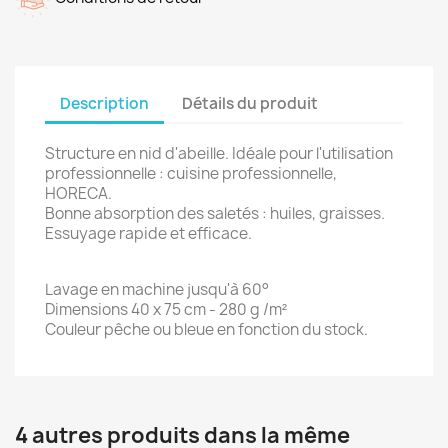
Description
Détails du produit
Structure en nid d'abeille. Idéale pour l'utilisation
professionnelle : cuisine professionnelle,
HORECA.
Bonne absorption des saletés : huiles, graisses.
Essuyage rapide et efficace.
Lavage en machine jusqu'à 60°
Dimensions 40 x 75 cm - 280 g /m²
Couleur pêche ou bleue en fonction du stock.
4 autres produits dans la même