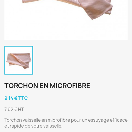
TORCHON EN MICROFIBRE
9,14 € TTC
7,62 € HT
Torchon vaisselle en microfibre pour un essuyage efficace
et rapide de votre vaisselle.